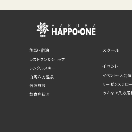
施設・宿泊
スクール
レストラン＆ショップ
イベント
レンタルスキー
イベント・大会
白馬八方温泉
リーゼンスラロ
宿泊施設
みんなで八方尾
飲食店紹介