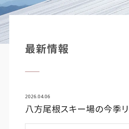
最新情報
2026.04.06
八方尾根スキー場の今季リ