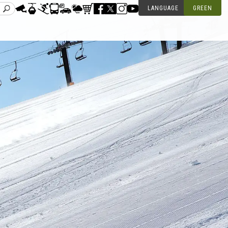
LANGUAGE
GREEN