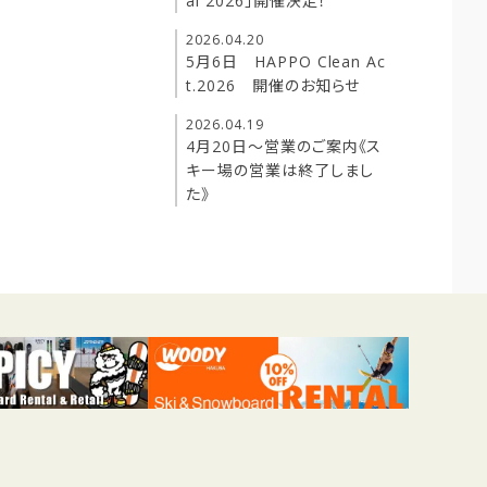
al 2026」開催決定！
2026.04.20
5月6日 HAPPO Clean Ac
t.2026 開催のお知らせ
2026.04.19
4月20日～営業のご案内《ス
キー場の営業は終了しまし
た》