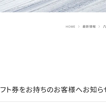
HOME
最新情報
フト券をお持ちのお客様へお知ら