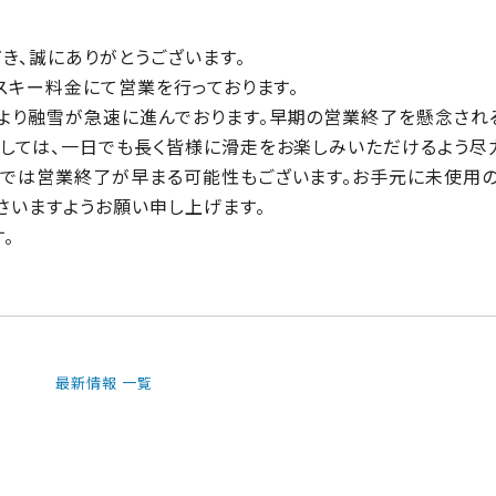
き、
誠にありがとうございます。
スキー料金にて営業を行っております。
より融雪が急速に進んでおります。
早期の営業終了を懸念され
しては、
一日でも長く皆様に滑走をお楽しみいただけるよう尽
第では営業終了が早まる可能性もございます。お手元に未使用の
さいますようお願い申し上げます。
。
最新情報 一覧