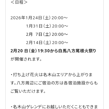
＜日程＞
2026年1月24日（土）20:00～
1月31日（土）20:00～
2月 7日（土）20:00～
2月14日（土）20:00～
2月20 日（金）19:30から白馬八方尾根火祭り
が開催されます。
・打ち上げ花火は名木山エリアから上がりま
す。八方周辺にご宿泊の方は各宿泊施設からも
ご覧いただけます。
・名木山ゲレンデにお越しいただくこともできま