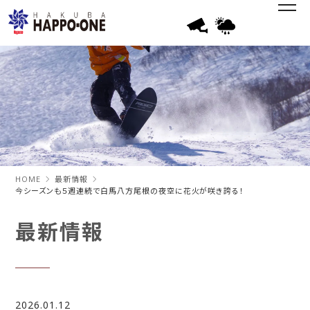
HOME
最新情報
今シーズンも５週連続で白馬八方尾根の夜空に花火が咲き誇る！
最新情報
2026.01.12