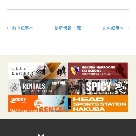
← 前の記事へ
最新情報 一覧
次の記事へ →