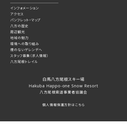
インフォメーション
アクセス
パンフレット・マップ
八方の歴史
周辺観光
地域の魅力
環境への取り組み
煙のないゲレンデへ
スタッフ募集（求人情報）
八方尾根トレイル
白馬八方尾根スキー場
Hakuba Happo-one Snow Resort
八方尾根索道事業者協議会
個人情報保護方針はこちら