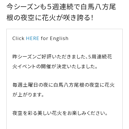
今シーズンも５週連続で白馬八方尾
根の夜空に花火が咲き誇る！
Click
HERE
for English
昨シーズンご好評いただきました、5周連続花
火イベントの開催が決定いたしました。
毎週土曜日の夜に白馬八方尾根の夜空に花火
が上がります。
夜空を彩る美しい花火をお楽しみください。