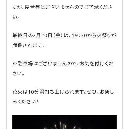
すが、屋台等はございませんのでご了承くださ
い。
最終日の2月20日（金）は、19：30から火祭りが
開催されます。
※駐車場はございませんので、お気を付けくだ
さい。
花火は10分弱打ち上げられます。ぜひ、お楽し
みください！