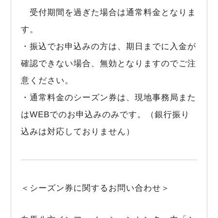
受付期間を過ぎた場合は通常料金となりま
す。
・振込でお申込みの方は、期日までに入金が
確認できない場合、無効となりますのでご注
意ください。
・通常料金のシーズン券は、現地事務局また
はWEBでのお申込みのみです。（銀行振り
込みは対応しておりません）
＜シーズン券に関するお問い合わせ＞