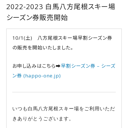
2022-2023 白馬八方尾根スキー場
シーズン券販売開始
10/1(土) 八方尾根スキー場早割シーズン券
の販売を開始いたしました。
お申し込みはこちら➡
早割シーズン券 – シーズ
ン券 (happo-one.jp)
いつも白馬八方尾根スキー場をご利用いただ
きありがとうございます。