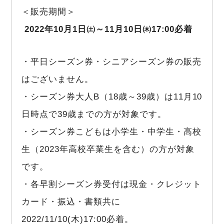
＜販売期間＞
2022年10月1日㈯～11月10日㈭17:00必着
・平日シーズン券・シニアシーズン券の販売
はございません。
・シーズン券大人B（18歳～39歳）は11月10
日時点で39歳までの方が対象です。
・シーズン券こどもは小学生・中学生・高校
生（2023年高校卒業生を含む）の方が対象
です。
・各早割シーズン券受付は現金・クレジット
カード・振込・書類共に
2022/11/10(木)17:00必着。