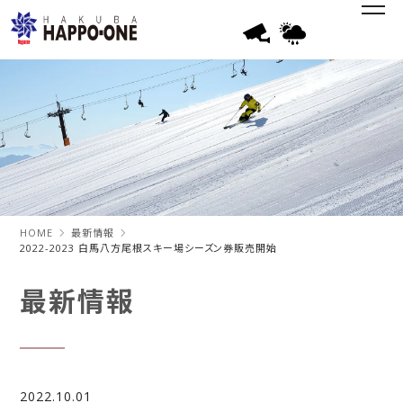
HOME
最新情報
2022-2023 白馬八方尾根スキー場シーズン券販売開始
最新情報
2022.10.01