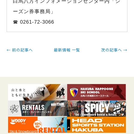
白馬八方インフォメーションセンター内「シ
ーズン券事務局」
☎ 0261-72-3066
← 前の記事へ
最新情報 一覧
次の記事へ →