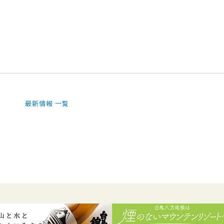
最新情報 一覧