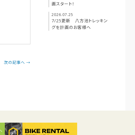
画スタート！
2026.07.25
7/25更新 八方池トレッキン
グを計画のお客様へ
次の記事へ →