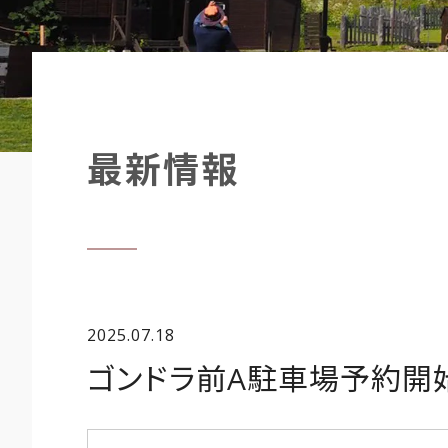
最新情報
2025.07.18
ゴンドラ前A駐車場予約開