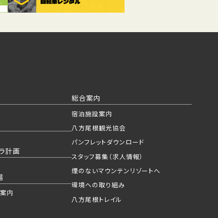
総合案内
宿泊施設案内
八方尾根観光協会
パンフレットダウンロード
ラ計画
スタッフ募集（求人情報）
煙のないマウンテンリゾートへ
場
環境への取り組み
ご案内
八方尾根トレイル