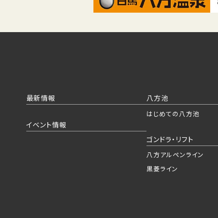
最新情報
八方池
はじめての八方池
イベント情報
ゴンドラ・リフト
八方アルペンライン
黒菱ライン