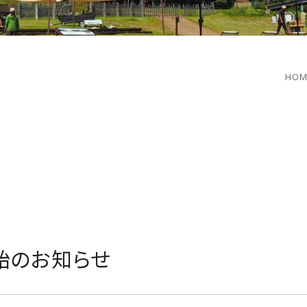
HOM
始のお知らせ