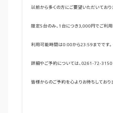
以前から多くの方にご要望いただいており
限定5台のみ、1台につき3,000円でご利
利用可能時間は0:00から23:59までで
詳細やご予約については、0261-72-31
皆様からのご予約を心よりお待ちしており