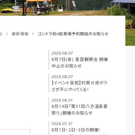
E
最新情報
ゴンドラ前A駐車場予約開始のお知らせ
2026.08.07
8月7日(金) 星空観察会 開催
中止のお知らせ
2026.08.07
【イベント告知】村男Ⅲ世がう
さぎ平にやってくる！
2026.08.01
8月14日「第51回八方温泉夏
祭り」開催のお知らせ
2026.07.31
8月1日・2日・3日の開催！