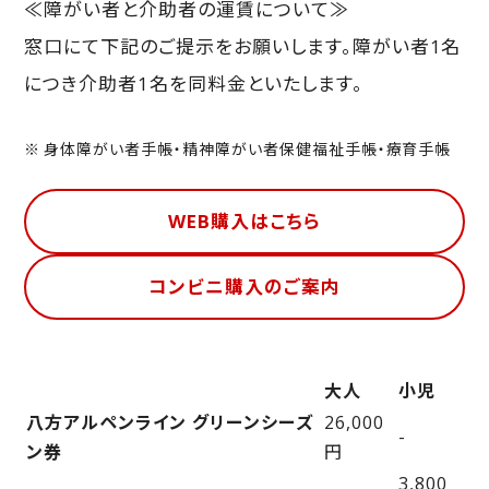
≪障がい者と介助者の運賃について≫
窓口にて下記のご提示をお願いします。障がい者1名
につき介助者1名を同料金といたします。
身体障がい者手帳・精神障がい者保健福祉手帳・療育手帳
WEB購入はこちら
コンビニ購入のご案内
大人
小児
八方アルペンライン グリーンシーズ
26,000
-
ン券
円
3,800