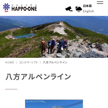
日本語
English
HOME
ゴンドラ・リフト
八方アルペンライン
八方アルペンライン