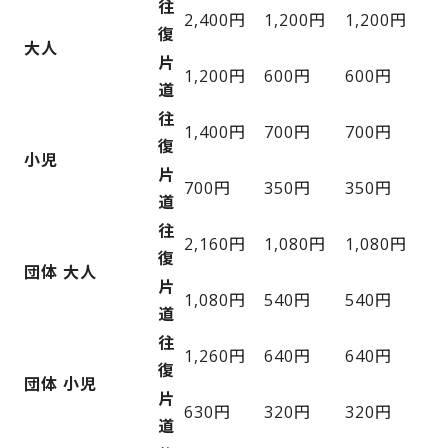
往
2,400円
1,200円
1,200円
復
大人
片
1,200円
600円
600円
道
往
1,400円
700円
700円
復
小児
片
700円
350円
350円
道
往
2,160円
1,080円
1,080円
復
団体 大人
片
1,080円
540円
540円
道
往
1,260円
640円
640円
復
団体 小児
片
630円
320円
320円
道