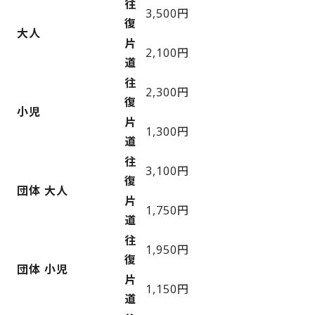
往
3,500円
復
大人
片
2,100円
道
往
2,300円
復
小児
片
1,300円
道
往
3,100円
復
団体 大人
片
1,750円
道
往
1,950円
復
団体 小児
片
1,150円
道