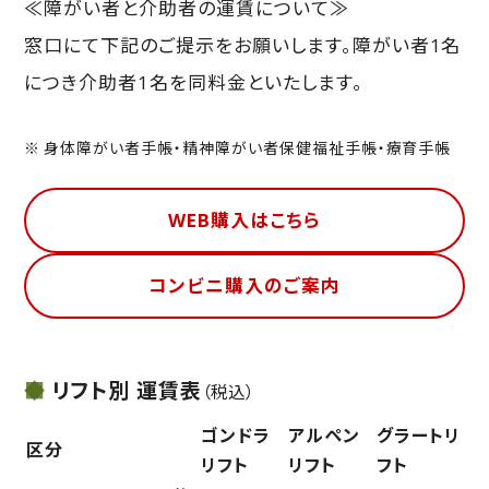
≪障がい者と介助者の運賃について≫
窓口にて下記のご提示をお願いします。障がい者1名
につき介助者1名を同料金といたします。
身体障がい者手帳・精神障がい者保健福祉手帳・療育手帳
WEB購入はこちら
コンビニ購入のご案内
リフト別 運賃表
（税込）
ゴンドラ
アルペン
グラートリ
区分
リフト
リフト
フト